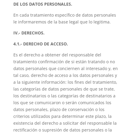
DE LOS DATOS PERSONALES.
En cada tratamiento específico de datos personales
le informaremos de la base legal que lo legitima.
IV
.- DERECHOS.
4.1.- DERECHO DE ACCESO.
Es el derecho a obtener del responsable del
tratamiento confirmación de si están tratando o no
datos personales que conciernen al interesado y, en
tal caso, derecho de acceso a los datos personales y
a la siguiente información: los fines del tratamiento,
las categorías de datos personales de que se trate,
los destinatarios o las categorías de destinatarios a
los que se comunicaron o serán comunicados los
datos personales, plazo de conservación o los
criterios utilizados para determinar este plazo, la
existencia del derecho a solicitar del responsable la
rectificación o supresión de datos personales o la