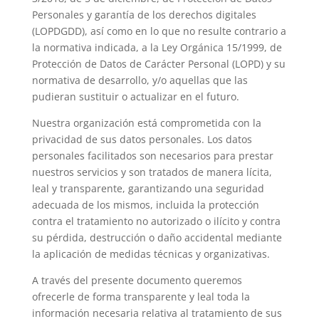
Personales y garantía de los derechos digitales
(LOPDGDD), así como en lo que no resulte contrario a
la normativa indicada, a la Ley Orgánica 15/1999, de
Protección de Datos de Carácter Personal (LOPD) y su
normativa de desarrollo, y/o aquellas que las
pudieran sustituir o actualizar en el futuro.
Nuestra organización está comprometida con la
privacidad de sus datos personales. Los datos
personales facilitados son necesarios para prestar
nuestros servicios y son tratados de manera lícita,
leal y transparente, garantizando una seguridad
adecuada de los mismos, incluida la protección
contra el tratamiento no autorizado o ilícito y contra
su pérdida, destrucción o daño accidental mediante
la aplicación de medidas técnicas y organizativas.
A través del presente documento queremos
ofrecerle de forma transparente y leal toda la
información necesaria relativa al tratamiento de sus