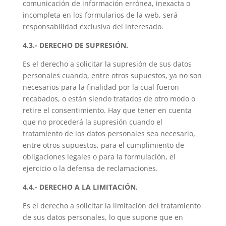
comunicación de información errónea, inexacta o
incompleta en los formularios de la web, será
responsabilidad exclusiva del interesado.
4.3.- DERECHO DE SUPRESIÓN.
Es el derecho a solicitar la supresión de sus datos
personales cuando, entre otros supuestos, ya no son
necesarios para la finalidad por la cual fueron
recabados, o están siendo tratados de otro modo o
retire el consentimiento. Hay que tener en cuenta
que no procederá la supresión cuando el
tratamiento de los datos personales sea necesario,
entre otros supuestos, para el cumplimiento de
obligaciones legales o para la formulación, el
ejercicio o la defensa de reclamaciones.
4.4.- DERECHO A LA LIMITACIÓN.
Es el derecho a solicitar la limitación del tratamiento
de sus datos personales, lo que supone que en