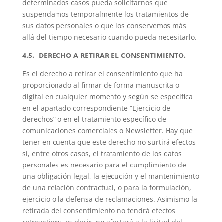
determinados casos pueda solicitarnos que
suspendamos temporalmente los tratamientos de
sus datos personales o que los conservemos más
allá del tiempo necesario cuando pueda necesitarlo.
4.5.- DERECHO A RETIRAR EL CONSENTIMIENTO.
Es el derecho a retirar el consentimiento que ha
proporcionado al firmar de forma manuscrita o
digital en cualquier momento y según se especifica
en el apartado correspondiente “Ejercicio de
derechos” o en el tratamiento específico de
comunicaciones comerciales o Newsletter. Hay que
tener en cuenta que este derecho no surtirá efectos
si, entre otros casos, el tratamiento de los datos
personales es necesario para el cumplimiento de
una obligación legal, la ejecución y el mantenimiento
de una relación contractual, o para la formulación,
ejercicio o la defensa de reclamaciones. Asimismo la
retirada del consentimiento no tendrá efectos
retroactivos, es decir, no afectará a la licitud del