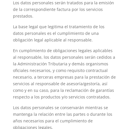
Los datos personales serán tratados para la emisión
de la correspondiente factura por los servicios
prestados.
La base legal que legitima el tratamiento de los
datos personales es el cumplimiento de una
obligación legal aplicable al responsable.
En cumplimiento de obligaciones legales aplicables
al responsable, los datos personales serán cedidos a
la Administración Tributaria y demás organismos
oficiales necesarios, y como requisito contractual
necesario, a terceras empresas para la prestación de
servicios al responsable de asesoría/gestoría, así
como y en su caso, para la reclamación de garantías
respecto a los productos y/o servicios contratados.
Los datos personales se conservarán mientras se
mantenga la relación entre las partes o durante los
años necesarios para el cumplimiento de
obligaciones legales.