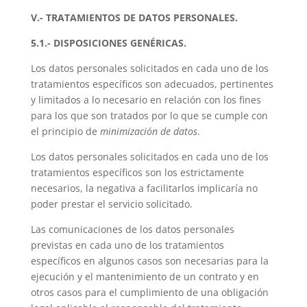
V
.- TRATAMIENTOS DE DATOS PERSONALES.
5.1.- DISPOSICIONES GENÉRICAS.
Los datos personales solicitados en cada uno de los
tratamientos específicos son adecuados, pertinentes
y limitados a lo necesario en relación con los fines
para los que son tratados por lo que se cumple con
el principio de
minimización de datos
.
Los datos personales solicitados en cada uno de los
tratamientos específicos son los estrictamente
necesarios, la negativa a facilitarlos implicaría no
poder prestar el servicio solicitado.
Las comunicaciones de los datos personales
previstas en cada uno de los tratamientos
específicos en algunos casos son necesarias para la
ejecución y el mantenimiento de un contrato y en
otros casos para el cumplimiento de una obligación