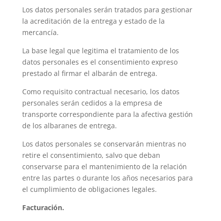
Los datos personales serán tratados para gestionar
la acreditación de la entrega y estado de la
mercancía.
La base legal que legitima el tratamiento de los
datos personales es el consentimiento expreso
prestado al firmar el albarán de entrega.
Como requisito contractual necesario, los datos
personales serán cedidos a la empresa de
transporte correspondiente para la afectiva gestión
de los albaranes de entrega.
Los datos personales se conservarán mientras no
retire el consentimiento, salvo que deban
conservarse para el mantenimiento de la relación
entre las partes o durante los años necesarios para
el cumplimiento de obligaciones legales.
Facturación.