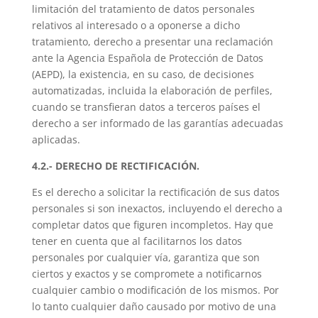
limitación del tratamiento de datos personales
relativos al interesado o a oponerse a dicho
tratamiento, derecho a presentar una reclamación
ante la Agencia Española de Protección de Datos
(AEPD), la existencia, en su caso, de decisiones
automatizadas, incluida la elaboración de perfiles,
cuando se transfieran datos a terceros países el
derecho a ser informado de las garantías adecuadas
aplicadas.
4.2.- DERECHO DE RECTIFICACIÓN.
Es el derecho a solicitar la rectificación de sus datos
personales si son inexactos, incluyendo el derecho a
completar datos que figuren incompletos. Hay que
tener en cuenta que al facilitarnos los datos
personales por cualquier vía, garantiza que son
ciertos y exactos y se compromete a notificarnos
cualquier cambio o modificación de los mismos. Por
lo tanto cualquier daño causado por motivo de una