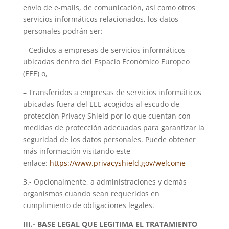
envío de e-mails, de comunicación, así como otros
servicios informáticos relacionados, los datos
personales podrán ser:
– Cedidos a empresas de servicios informáticos
ubicadas dentro del Espacio Económico Europeo
(EEE) o,
– Transferidos a empresas de servicios informáticos
ubicadas fuera del EEE acogidos al escudo de
protección Privacy Shield por lo que cuentan con
medidas de protección adecuadas para garantizar la
seguridad de los datos personales. Puede obtener
más información visitando este
enlace:
https://www.privacyshield.gov/welcome
3.- Opcionalmente, a administraciones y demás
organismos cuando sean requeridos en
cumplimiento de obligaciones legales.
III
.- BASE LEGAL QUE LEGITIMA EL TRATAMIENTO