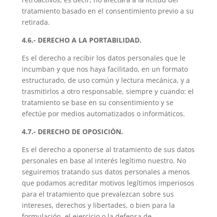
tratamiento basado en el consentimiento previo a su
retirada.
4.6.- DERECHO A LA PORTABILIDAD.
Es el derecho a recibir los datos personales que le
incumban y que nos haya facilitado, en un formato
estructurado, de uso común y lectura mecánica, y a
trasmitirlos a otro responsable, siempre y cuando: el
tratamiento se base en su consentimiento y se
efectúe por medios automatizados o informáticos.
4.7.- DERECHO DE OPOSICIÓN.
Es el derecho a oponerse al tratamiento de sus datos
personales en base al interés legítimo nuestro. No
seguiremos tratando sus datos personales a menos
que podamos acreditar motivos legítimos imperiosos
para el tratamiento que prevalezcan sobre sus
intereses, derechos y libertades, o bien para la
formulación, el ejercicio o la defensa de