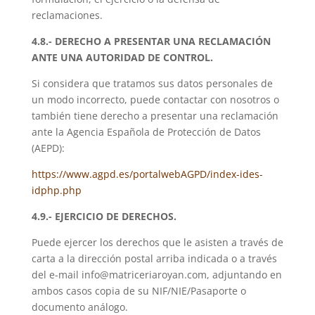
reclamaciones.
4.8.- DERECHO A PRESENTAR UNA RECLAMACIÓN
ANTE UNA AUTORIDAD DE CONTROL.
Si considera que tratamos sus datos personales de
un modo incorrecto, puede contactar con nosotros o
también tiene derecho a presentar una reclamación
ante la Agencia Española de Protección de Datos
(AEPD):
https://www.agpd.es/portalwebAGPD/index-ides-
idphp.php
4.9.- EJERCICIO DE DERECHOS.
Puede ejercer los derechos que le asisten a través de
carta a la dirección postal arriba indicada o a través
del e-mail info@matriceriaroyan.com, adjuntando en
ambos casos copia de su NIF/NIE/Pasaporte o
documento análogo.