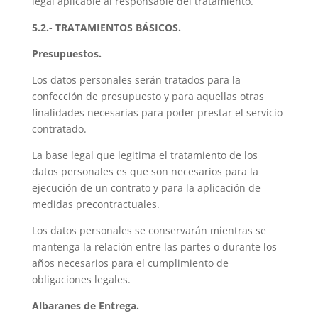
legal aplicable al responsable del tratamiento.
5.2.- TRATAMIENTOS BÁSICOS.
Presupuestos.
Los datos personales serán tratados para la
confección de presupuesto y para aquellas otras
finalidades necesarias para poder prestar el servicio
contratado.
La base legal que legitima el tratamiento de los
datos personales es que son necesarios para la
ejecución de un contrato y para la aplicación de
medidas precontractuales.
Los datos personales se conservarán mientras se
mantenga la relación entre las partes o durante los
años necesarios para el cumplimiento de
obligaciones legales.
Albaranes de Entrega.